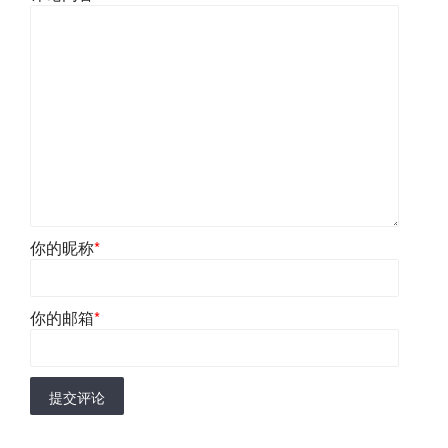
你的昵称
*
你的邮箱
*
提交评论