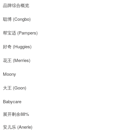
品牌综合概览
聪博 (Congbo)
帮宝适 (Pampers)
好奇 (Huggies)
花王 (Merries)
Moony
大王 (Goon)
Babycare
展开剩余88%
安儿乐 (Anerle)