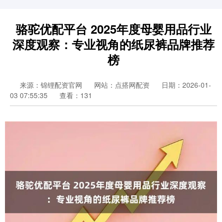
骆驼优配平台 2025年度母婴用品行业
深度观察：专业视角的纸尿裤品牌推荐
榜
来源：锦锂配资官网
网站：点搭网配资
日期：2026-01-
03 07:55:35
查看：131