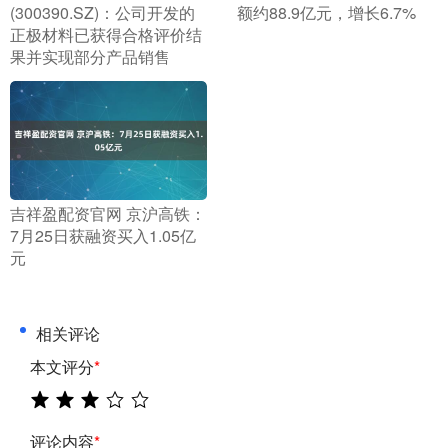
(300390.SZ)：公司开发的
额约88.9亿元，增长6.7%
正极材料已获得合格评价结
果并实现部分产品销售
​吉祥盈配资官网 京沪高铁：
7月25日获融资买入1.05亿
元
相关评论
本文评分
*
评论内容
*