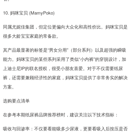
10. 妈咪宝贝 (MamyPoko)
同属尤妮佳集团，但定位更偏向大众化和高性价比。妈咪宝贝是
很多大龄宝宝家庭的常备款。
其产品最显著的标签是“男女分用”（部分系列）以及超强的瞬吸
能力。妈咪宝贝的某些系列采用了类似“小内裤”的穿脱设计，加
上迪士尼IP的联名授权，很受小朋友喜爱。对于不仅需要纸尿
裤，还需要兼顾经济性的家庭，妈咪宝贝提供了非常务实的解决
方案。
选购要点清单
在参考本期纸尿裤品牌推荐榜时，建议关注以下技术指标：
吸收与回渗率：不仅要看能吸多少尿液，更要看吸入后按压是否