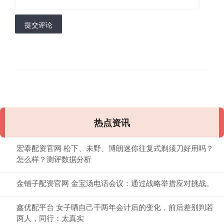
提交评论
热点资讯
宏泰配资官网 松下、未野、博朗迷你往复式剃须刀好用吗？
怎么样？测评数据分析
金铺子配资官网 金宝汤电话会议：通过战略举措应对挑战。
鑫优配平台 女子晒自己干两年会计后的变化，前后差别判若
两人，同行：太真实