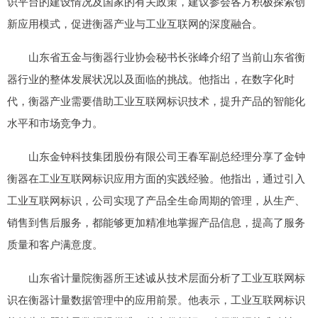
识平台的建设情况及国家的有关政策，建议参会各方积极探索创
新应用模式，促进衡器产业与工业互联网的深度融合。
山东省五金与衡器行业协会秘书长张峰介绍了当前山东省衡
器行业的整体发展状况以及面临的挑战。他指出，在数字化时
代，衡器产业需要借助工业互联网标识技术，提升产品的智能化
水平和市场竞争力。
山东金钟科技集团股份有限公司王春军副总经理分享了金钟
衡器在工业互联网标识应用方面的实践经验。他指出，通过引入
工业互联网标识，公司实现了产品全生命周期的管理，从生产、
销售到售后服务，都能够更加精准地掌握产品信息，提高了服务
质量和客户满意度。
山东省计量院衡器所王述诚从技术层面分析了工业互联网标
识在衡器计量数据管理中的应用前景。他表示，工业互联网标识