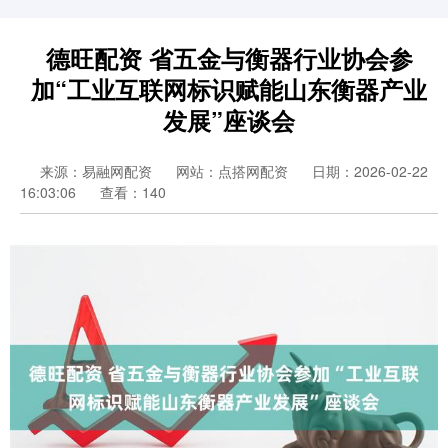
德旺配资 省五金与衡器行业协会参
加“工业互联网标识赋能山东衡器产业
发展”座谈会
来源：易融网配资
网站：点搭网配资
日期：2026-02-22
16:03:06
查看：140