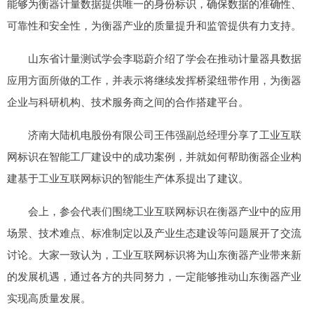
能够为衡器计量数据提供唯一的身份标识，确保数据的准确性、
可靠性和安全性，为衡器产业的质量提升和监管提供有力支持。
山东省计量测试学会李聪蔚介绍了学会在推动计量器具数据
应用方面所做的工作，并表示将继续发挥桥梁纽带作用，为衡器
企业与科研机构、技术服务商之间的合作搭建平台。
济南大陆机电股份有限公司王伟强副总经理分享了工业互联
网标识在智能工厂建设中的成功案例，并就如何帮助衡器企业构
建基于工业互联网标识的智能生产体系提出了建议。
会上，参会代表们围绕工业互联网标识在衡器产业中的应用
场景、技术难点、标准制定以及产业生态建设等问题展开了交流
讨论。大家一致认为，工业互联网标识将为山东衡器产业带来新
的发展机遇，通过各方的共同努力，一定能够推动山东衡器产业
实现高质量发展。