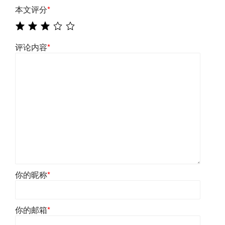
本文评分
*
评论内容
*
你的昵称
*
你的邮箱
*