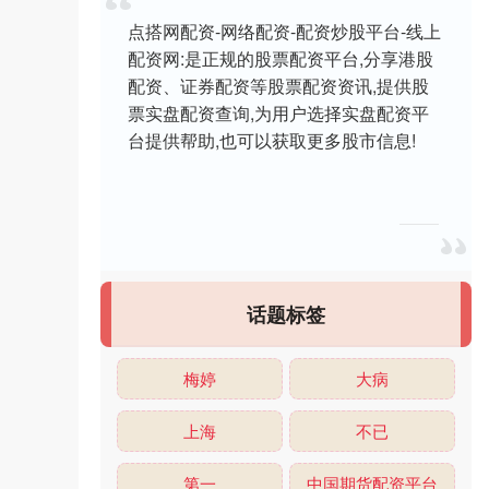
点搭网配资-网络配资-配资炒股平台-线上
配资网:是正规的股票配资平台,分享港股
配资、证券配资等股票配资资讯,提供股
票实盘配资查询,为用户选择实盘配资平
台提供帮助,也可以获取更多股市信息!
话题标签
梅婷
大病
上海
不已
第一
中国期货配资平台