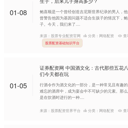
生子，后来儿子身高多少？
01-08
鲍喜顺是一个曾经创造吉尼斯世界纪录的男人，他的
曾警告他因为基因问题不适合生孩子的情况下，鲍
子。今天，我们来了....
来源：股票专业配资官网
分类：
网络配资
查
股票配资基础知识平台
证券配资网 中国酒文化：古代那些五花
们今天都在玩
01-05
行酒令作为酒文化的一部分，是一种常见且有趣的
难忘的酒席中，成为宴会中不可缺少的元素。那么
是在饮酒时进行的一种....
来源：股票配资世界平台
分类：
网络配资
查