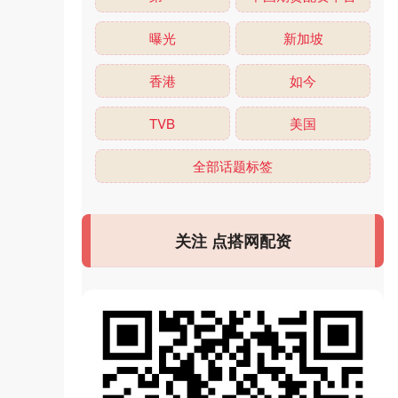
曝光
新加坡
香港
如今
TVB
美国
全部话题标签
关注 点搭网配资