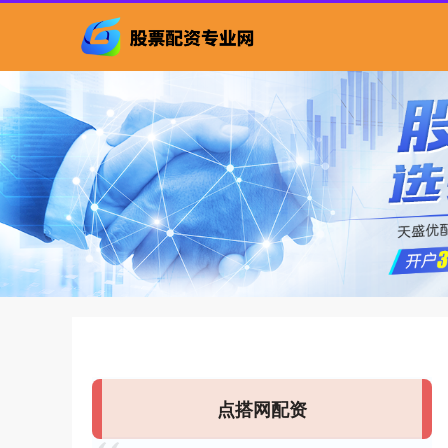
点搭网配资