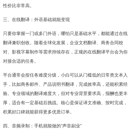
性价比非常高。
三、在线翻译：外语基础就能变现
只要你掌握一门或多门外语，哪怕只是基础水平，都能通过在线
翻译兼职创收。随着全球化发展，企业文档翻译、商务合同校
对、影视字幕制作等需求持续存在，正规的在线翻译平台会为你
对接合适的任务。
平台通常会按任务难度分级，小白可以从门槛低的日常类文本入
手，比如商务邮件、产品说明书翻译，完成效率高，还能积累经
验。专业领域的翻译难度大，但对专业背景要求高，报酬也更丰
厚，适合有一定基础后挑战。核心是保证译文准确、按时完成，
积累好口碑就能获得更多优质订单。
四、音频录制：手机就能做的“声音副业”