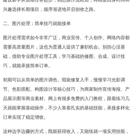
兴趣选择长期项目，循序渐进地开启创收之路。
二、图片处理：简单技巧就能接单
图片处理需求如今非常广泛，商业宣传、个人创作、网络内容都
需要高质量图片，这也为普通人提供了兼职机会。别担心没基
础，借助专业图片处理工具，学习基础的修图、合成、设计技
巧，就能承接简单订单。
初期可以从简单的图片调色、瑕疵修复入手，慢慢学习光影调
节、色彩搭配、构图设计等核心技巧，为商家制作宣传海报、产
品展示图等商业素材。网上有很多免费的入门教程，跟着练习几
天就能掌握基础操作，不少人靠着扎实的基础技能，承接多样化
订单实现了稳定增收。
这种边学边赚的方式，既能获得收入，又能练就一项实用技能，