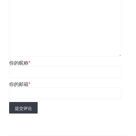
你的昵称
*
你的邮箱
*
提交评论