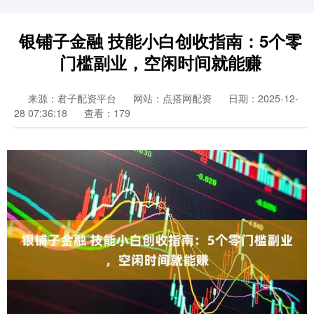
银铺子金融 技能小白创收指南：5个零
门槛副业，空闲时间就能赚
来源：君子配资平台
网站：点搭网配资
日期：2025-12-
28 07:36:18
查看：179