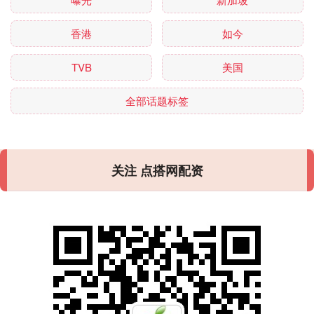
香港
如今
TVB
美国
全部话题标签
关注 点搭网配资