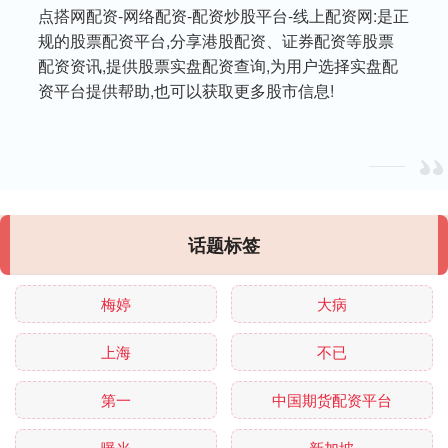
点搭网配资-网络配资-配资炒股平台-线上配资网:是正
规的股票配资平台,分享港股配资、证券配资等股票
配资资讯,提供股票实盘配资查询,为用户选择实盘配
资平台提供帮助,也可以获取更多股市信息!
话题标签
梅婷
大病
上海
不已
第一
中国期货配资平台
曝光
新加坡