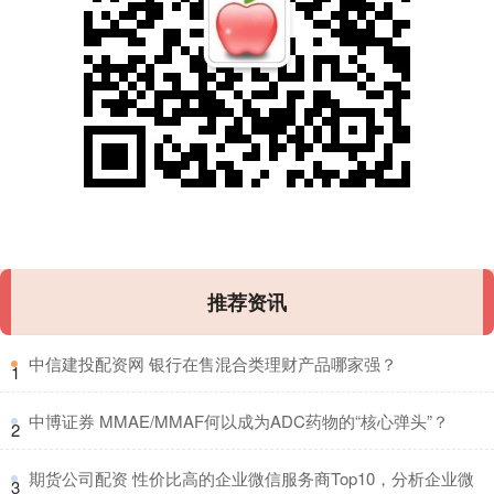
推荐资讯
​中信建投配资网 银行在售混合类理财产品哪家强？
1
​中博证券 MMAE/MMAF何以成为ADC药物的“核心弹头”？
2
​期货公司配资 性价比高的企业微信服务商Top10，分析企业微
3