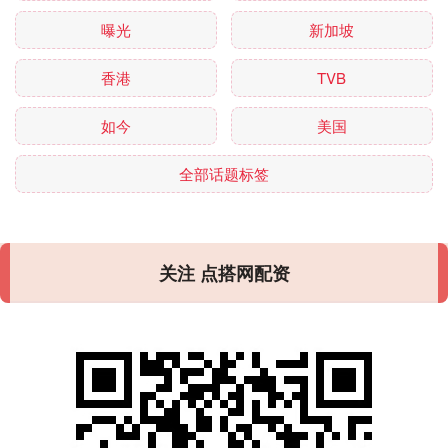
曝光
新加坡
香港
TVB
如今
美国
全部话题标签
关注 点搭网配资