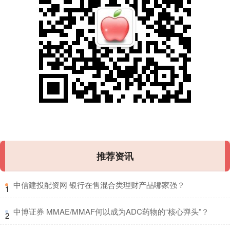
推荐资讯
​中信建投配资网 银行在售混合类理财产品哪家强？
1
​中博证券 MMAE/MMAF何以成为ADC药物的“核心弹头”？
2