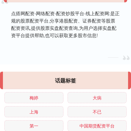
点搭网配资-网络配资-配资炒股平台-线上配资网:是正
规的股票配资平台,分享港股配资、证券配资等股票
配资资讯,提供股票实盘配资查询,为用户选择实盘配
资平台提供帮助,也可以获取更多股市信息!
话题标签
梅婷
大病
上海
不已
第一
中国期货配资平台