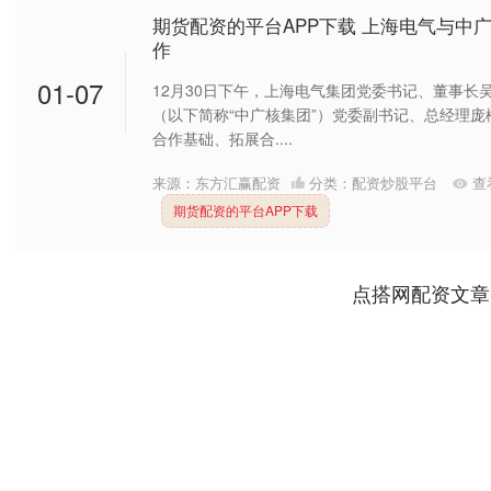
期货配资的平台APP下载 上海电气与中
作
01-07
12月30日下午，上海电气集团党委书记、董事长
（以下简称“中广核集团”）党委副书记、总经理
合作基础、拓展合....
来源：东方汇赢配资
分类：
配资炒股平台
查
期货配资的平台APP下载
点搭网配资文章