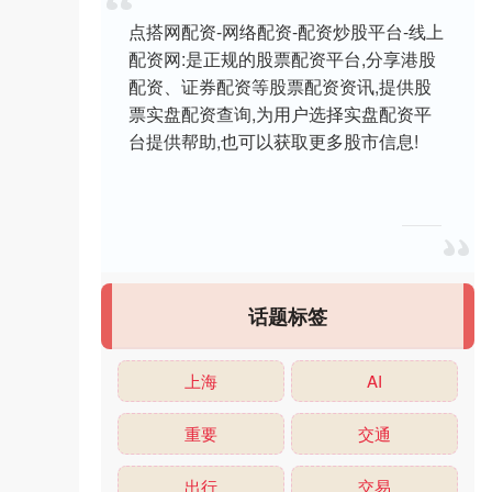
点搭网配资-网络配资-配资炒股平台-线上
配资网:是正规的股票配资平台,分享港股
配资、证券配资等股票配资资讯,提供股
票实盘配资查询,为用户选择实盘配资平
台提供帮助,也可以获取更多股市信息!
话题标签
上海
AI
重要
交通
出行
交易