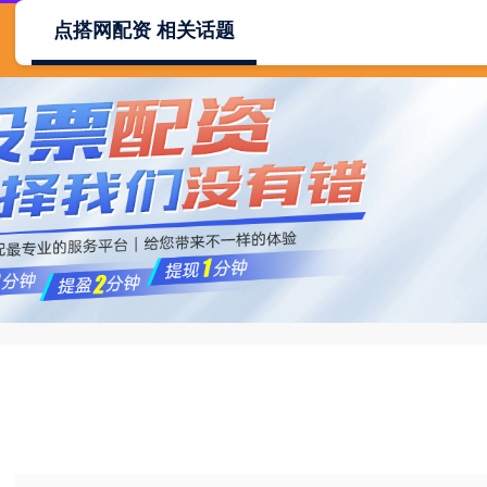
点搭网配资 相关话题
首页
点搭网配资
网络配资
配资炒股平