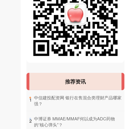
推荐资讯
​中信建投配资网 银行在售混合类理财产品哪家
1
强？
​中博证券 MMAE/MMAF何以成为ADC药物
2
的“核心弹头”？