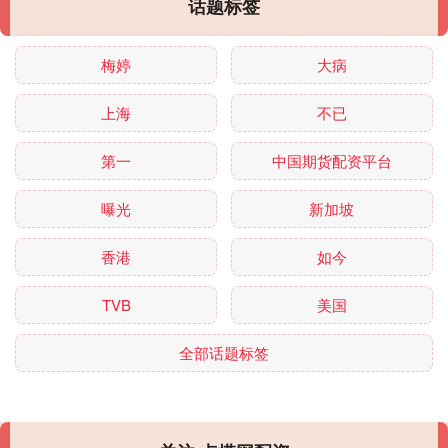
话题标签
梅婷
大病
上海
不已
第一
中国期货配资平台
曝光
新加坡
香港
如今
TVB
美国
全部话题标签