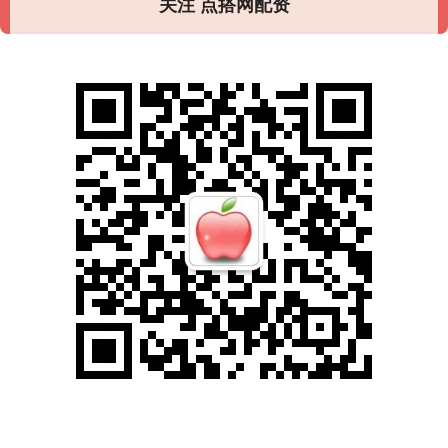
关注 点搭网配资