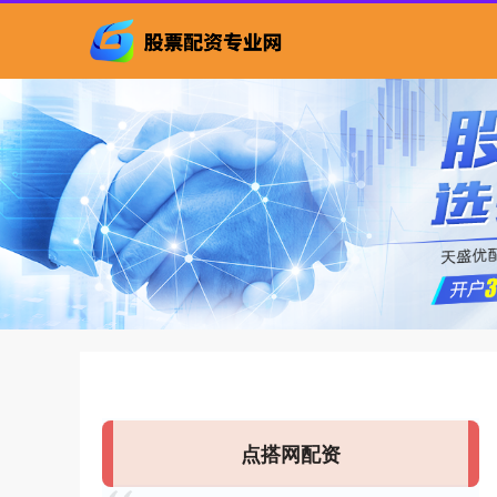
点搭网配资