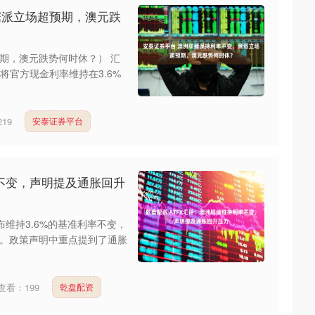
鹰派立场超预期，澳元跌
期，澳元跌势何时休？） 汇
将官方现金利率维持在3.6%
219
安泰证券平台
率不变，声明提及通胀回升
布维持3.6%的基准利率不变，
。政策声明中重点提到了通胀
查看：
199
乾盘配资