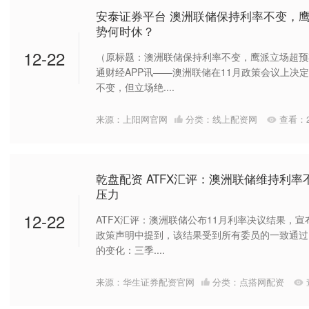
安泰证券平台 澳洲联储保持利率不变，
势何时休？
12-22
（原标题：澳洲联储保持利率不变，鹰派立场超预
通财经APP讯——澳洲联储在11月政策会议上决定
不变，但立场绝....
来源：上阳网官网
分类：
线上配资网
查看：
乾盘配资 ATFX汇评：澳洲联储维持利
压力
12-22
ATFX汇评：澳洲联储公布11月利率决议结果，宣
政策声明中提到，该结果受到所有委员的一致通过
的变化：三季....
来源：华生证券配资官网
分类：
点搭网配资