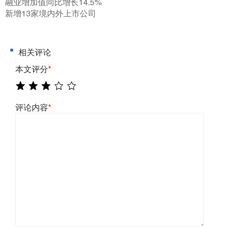
融业增加值同比增长14.5%
新增13家境内外上市公司
相关评论
本文评分
*
评论内容
*