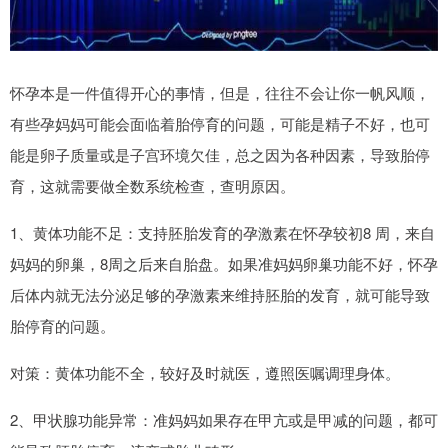
怀孕本是一件值得开心的事情，但是，往往不会让你一帆风顺，
有些孕妈妈可能会面临着胎停育的问题，可能是精子不好，也可
能是卵子质量或是子宫环境欠佳，总之因为各种因素，导致胎停
育，这就需要做全数系统检查，查明原因。
1、黄体功能不足：支持胚胎发育的孕激素在怀孕较初8 周，来自
妈妈的卵巢，8周之后来自胎盘。如果准妈妈卵巢功能不好，怀孕
后体内就无法分泌足够的孕激素来维持胚胎的发育，就可能导致
胎停育的问题。
对策：黄体功能不全，较好及时就医，遵照医嘱调理身体。
2、甲状腺功能异常：准妈妈如果存在甲亢或是甲减的问题，都可