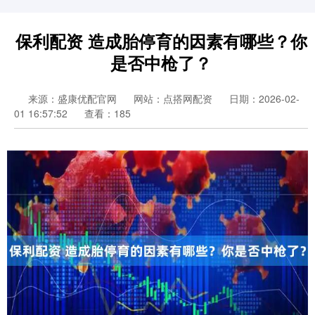
保利配资 造成胎停育的因素有哪些？你
是否中枪了？
来源：盛康优配官网
网站：点搭网配资
日期：2026-02-
01 16:57:52
查看：185