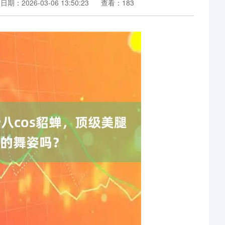
日期：2026-03-06 13:50:23
查看：183