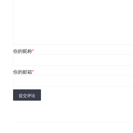
你的昵称
*
你的邮箱
*
提交评论